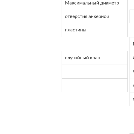
Максимальный диаметр
отверстия анкерной
пластины
случайный кран