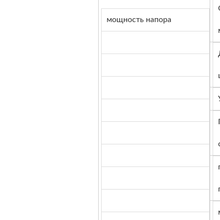
мощность напора