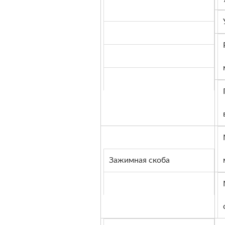
Зажимная скоба