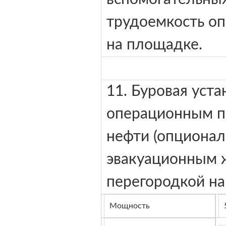
трудоемкость оп
на площадке.
11. Буровая уст
операционным п
нефти (опционал
эвакуационным 
перегородкой на
Мощность