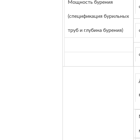
Мощность бурения
(спецификация бурильных
труб и глубина бурения)