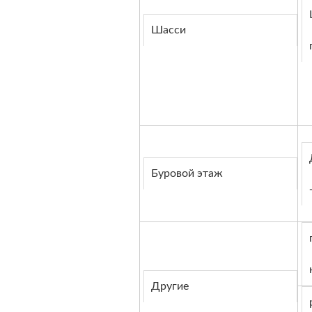
Шасси
Буровой этаж
Другие